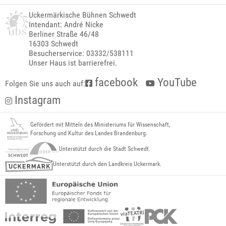
Uckermärkische Bühnen Schwedt
Intendant: André Nicke
Berliner Straße 46/48
16303 Schwedt
Besucherservice: 03332/538111
Unser Haus ist barrierefrei.
facebook
YouTube
Folgen Sie uns auch auf:
Instagram
Gefördert mit Mitteln des Ministeriums für Wissenschaft,
Forschung und Kultur des Landes Brandenburg.
Unterstützt durch die Stadt Schwedt.
Unterstützt durch den Landkreis Uckermark.