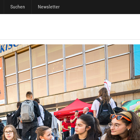
Suchen
Newsletter