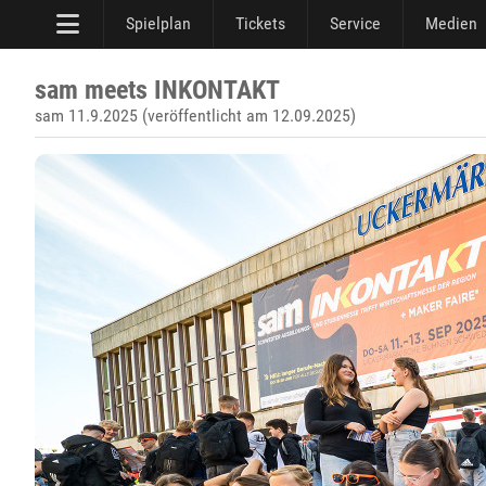
Spielplan
Tickets
Service
Medien
sam meets INKONTAKT
sam 11.9.2025 (veröffentlicht am 12.09.2025)