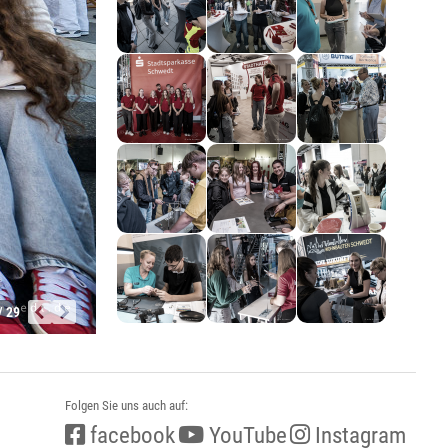
/ 29
Folgen Sie uns auch auf:
facebook
YouTube
Instagram