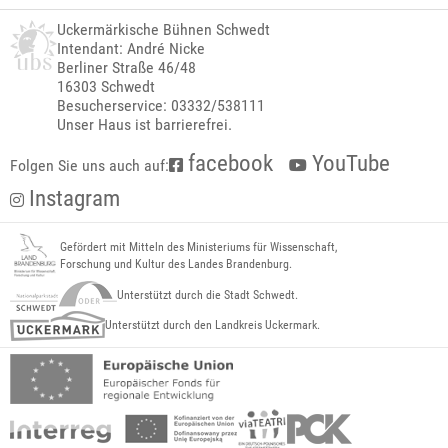
Uckermärkische Bühnen Schwedt
Intendant: André Nicke
Berliner Straße 46/48
16303 Schwedt
Besucherservice: 03332/538111
Unser Haus ist barrierefrei.
facebook
YouTube
Folgen Sie uns auch auf:
Instagram
Gefördert mit Mitteln des Ministeriums für Wissenschaft,
Forschung und Kultur des Landes Brandenburg.
Unterstützt durch die Stadt Schwedt.
Unterstützt durch den Landkreis Uckermark.