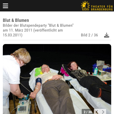
Blut & Blumen
Bilder der Blutspendeparty "Blut & Blumen"
am 11. März 2011 (veröffentlicht am
15.03.2011)
Bild
2 / 36
2 / 36