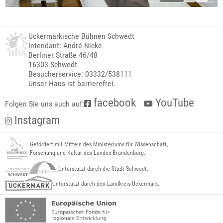
Uckermärkische Bühnen Schwedt
Intendant: André Nicke
Berliner Straße 46/48
16303 Schwedt
Besucherservice: 03332/538111
Unser Haus ist barrierefrei.
facebook
YouTube
Folgen Sie uns auch auf:
Instagram
Gefördert mit Mitteln des Ministeriums für Wissenschaft,
Forschung und Kultur des Landes Brandenburg.
Unterstützt durch die Stadt Schwedt.
Unterstützt durch den Landkreis Uckermark.