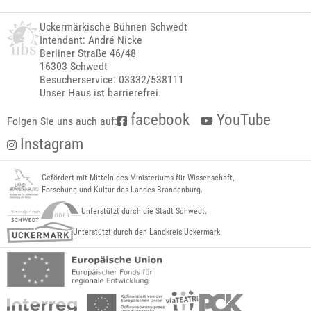
Uckermärkische Bühnen Schwedt
Intendant: André Nicke
Berliner Straße 46/48
16303 Schwedt
Besucherservice: 03332/538111
Unser Haus ist barrierefrei.
facebook
YouTube
Folgen Sie uns auch auf:
Instagram
Gefördert mit Mitteln des Ministeriums für Wissenschaft,
Forschung und Kultur des Landes Brandenburg.
Unterstützt durch die Stadt Schwedt.
Unterstützt durch den Landkreis Uckermark.