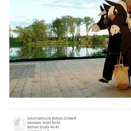
Uckermärkische Bühnen Schwedt
Intendant: André Nicke
Berliner Straße 46/48