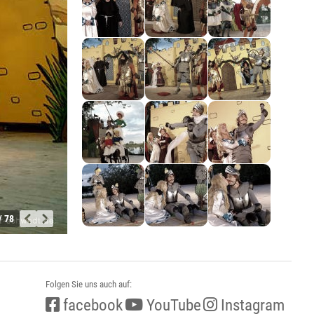
/ 78
Folgen Sie uns auch auf:
facebook
YouTube
Instagram