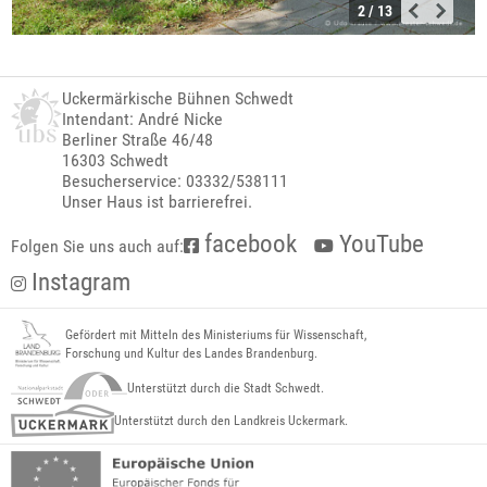
2 / 13
Uckermärkische Bühnen Schwedt
Intendant: André Nicke
Berliner Straße 46/48
16303 Schwedt
Besucherservice: 03332/538111
Unser Haus ist barrierefrei.
facebook
YouTube
Folgen Sie uns auch auf:
Instagram
Gefördert mit Mitteln des Ministeriums für Wissenschaft,
Forschung und Kultur des Landes Brandenburg.
Unterstützt durch die Stadt Schwedt.
Unterstützt durch den Landkreis Uckermark.