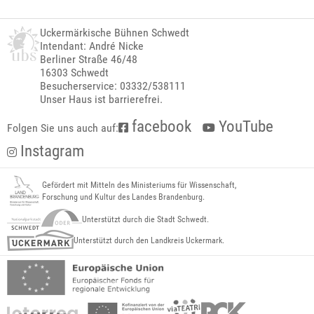
Uckermärkische Bühnen Schwedt
Intendant: André Nicke
Berliner Straße 46/48
16303 Schwedt
Besucherservice: 03332/538111
Unser Haus ist barrierefrei.
facebook
YouTube
Folgen Sie uns auch auf:
Instagram
Gefördert mit Mitteln des Ministeriums für Wissenschaft,
Forschung und Kultur des Landes Brandenburg.
Unterstützt durch die Stadt Schwedt.
Unterstützt durch den Landkreis Uckermark.