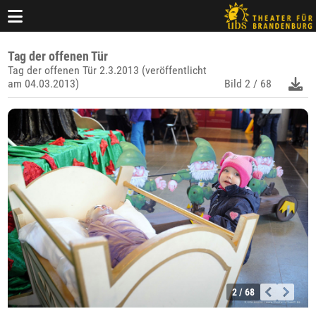
Tag der offenen Tür
Tag der offenen Tür 2.3.2013 (veröffentlicht
am 04.03.2013)
Bild
2 / 68
2 / 68