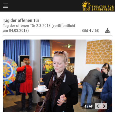
Tag der offenen Tür
Tag der offenen Tür 2.3.2013 (veröffentlicht
am 04.03.2013)
Bild
4 / 68
4 / 68