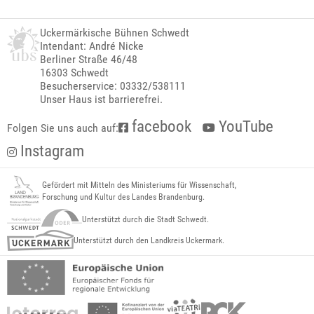
Uckermärkische Bühnen Schwedt
Intendant: André Nicke
Berliner Straße 46/48
16303 Schwedt
Besucherservice: 03332/538111
Unser Haus ist barrierefrei.
facebook
YouTube
Folgen Sie uns auch auf:
Instagram
Gefördert mit Mitteln des Ministeriums für Wissenschaft,
Forschung und Kultur des Landes Brandenburg.
Unterstützt durch die Stadt Schwedt.
Unterstützt durch den Landkreis Uckermark.