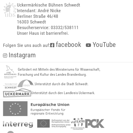
Uckermärkische Bühnen Schwedt
Intendant: André Nicke
Berliner Straße 46/48
16303 Schwedt
Besucherservice: 03332/538111
Unser Haus ist barrierefrei.
facebook
YouTube
Folgen Sie uns auch auf:
Instagram
Gefördert mit Mitteln des Ministeriums für Wissenschaft,
Forschung und Kultur des Landes Brandenburg.
Unterstützt durch die Stadt Schwedt.
Unterstützt durch den Landkreis Uckermark.