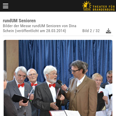
rundUM Senioren
Bilder der Messe rundUM Senioren von Dina
Schein (veröffentlicht am 28.03.2014)
Bild
2 / 32