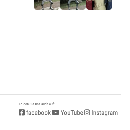
Folgen Sie uns auch auf:
facebook
YouTube
Instagram