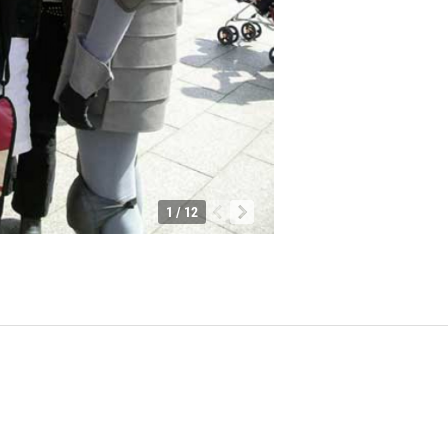
1 / 12