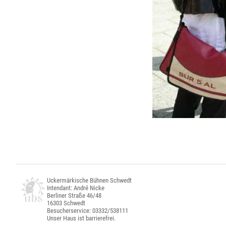
Uckermärkische Bühnen Schwedt
Intendant: André Nicke
Berliner Straße 46/48
16303 Schwedt
Besucherservice: 03332/538111
Unser Haus ist barrierefrei.