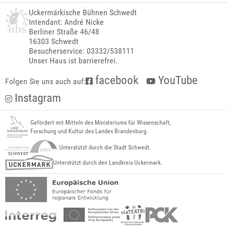
Uckermärkische Bühnen Schwedt
Intendant: André Nicke
Berliner Straße 46/48
16303 Schwedt
Besucherservice: 03332/538111
Unser Haus ist barrierefrei.
facebook
YouTube
Folgen Sie uns auch auf:
Instagram
Gefördert mit Mitteln des Ministeriums für Wissenschaft,
Forschung und Kultur des Landes Brandenburg.
Unterstützt durch die Stadt Schwedt.
Unterstützt durch den Landkreis Uckermark.