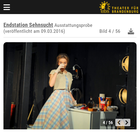
Endstation Sehnsucht
Ausstattungsprobe
(veröffentlicht am 09.03.2016)
Bild
4 / 56
4 / 56