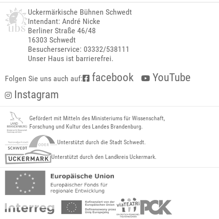
Uckermärkische Bühnen Schwedt
Intendant: André Nicke
Berliner Straße 46/48
16303 Schwedt
Besucherservice: 03332/538111
Unser Haus ist barrierefrei.
facebook
YouTube
Folgen Sie uns auch auf:
Instagram
Gefördert mit Mitteln des Ministeriums für Wissenschaft,
Forschung und Kultur des Landes Brandenburg.
Unterstützt durch die Stadt Schwedt.
Unterstützt durch den Landkreis Uckermark.