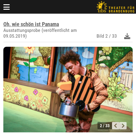
Oh, wie schön ist Panama
Ausstattungsprobe (veröffentlicht am
09.05.2019)
Bild
2 / 33
2 / 33