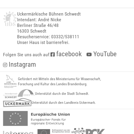
Uckermärkische Bühnen Schwedt
Intendant: André Nicke
Berliner Straße 46/48
16303 Schwedt
Besucherservice: 03332/538111
Unser Haus ist barrierefrei.
facebook
YouTube
Folgen Sie uns auch auf:
Instagram
Gefördert mit Mitteln des Ministeriums für Wissenschaft,
Forschung und Kultur des Landes Brandenburg.
Unterstützt durch die Stadt Schwedt.
Unterstützt durch den Landkreis Uckermark.