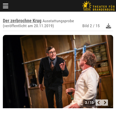
Der zerbrochne Krug
Ausstattungsprobe
(veröffentlicht am 20.11.2019)
Bild
2 / 15
2 / 15