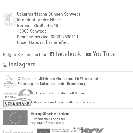
Uckermärkische Bühnen Schwedt
Intendant: André Nicke
Berliner Straße 46/48
16303 Schwedt
Besucherservice: 03332/538111
Unser Haus ist barrierefrei.
facebook
YouTube
Folgen Sie uns auch auf:
Instagram
Gefördert mit Mitteln des Ministeriums für Wissenschaft,
Forschung und Kultur des Landes Brandenburg.
Unterstützt durch die Stadt Schwedt.
Unterstützt durch den Landkreis Uckermark.