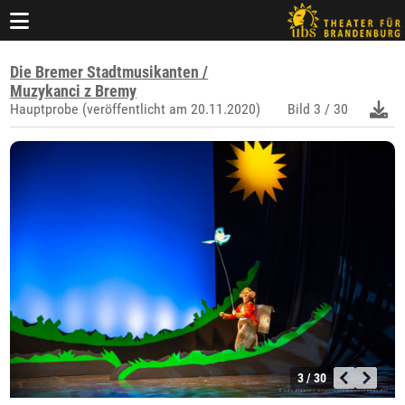
Die Bremer Stadtmusikanten /
Muzykanci z Bremy
Hauptprobe (veröffentlicht am 20.11.2020)
Bild
3 / 30
3 / 30