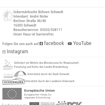
Uckermärkische Bühnen Schwedt
Intendant: André Nicke
Berliner Straße 46/48
16303 Schwedt
Besucherservice: 03332/538111
Unser Haus ist barrierefrei.
facebook
YouTube
Folgen Sie uns auch auf:
Instagram
Gefördert mit Mitteln des Ministeriums für Wissenschaft,
Forschung und Kultur des Landes Brandenburg.
Unterstützt durch die Stadt Schwedt.
Unterstützt durch den Landkreis Uckermark.