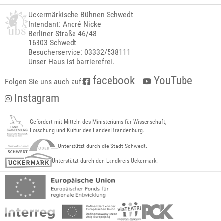
Uckermärkische Bühnen Schwedt
Intendant: André Nicke
Berliner Straße 46/48
16303 Schwedt
Besucherservice: 03332/538111
Unser Haus ist barrierefrei.
facebook
YouTube
Folgen Sie uns auch auf:
Instagram
Gefördert mit Mitteln des Ministeriums für Wissenschaft,
Forschung und Kultur des Landes Brandenburg.
Unterstützt durch die Stadt Schwedt.
Unterstützt durch den Landkreis Uckermark.