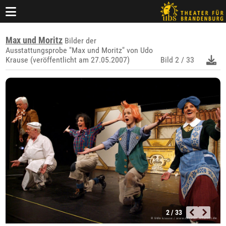
Max und Moritz
Bilder der
Ausstattungsprobe "Max und Moritz" von Udo
Krause (veröffentlicht am 27.05.2007)
Bild
2 / 33
2 / 33