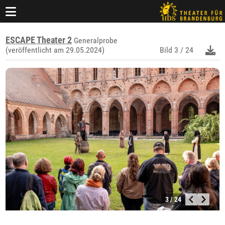
ESCAPE Theater 2
Generalprobe
(veröffentlicht am 29.05.2024)
Bild
3 / 24
3 / 24