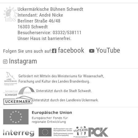
Uckermärkische Bühnen Schwedt
Intendant: André Nicke
Berliner Straße 46/48
16303 Schwedt
Besucherservice: 03332/538111
Unser Haus ist barrierefrei.
facebook
YouTube
Folgen Sie uns auch auf:
Instagram
Gefördert mit Mitteln des Ministeriums für Wissenschaft,
Forschung und Kultur des Landes Brandenburg.
Unterstützt durch die Stadt Schwedt.
Unterstützt durch den Landkreis Uckermark.