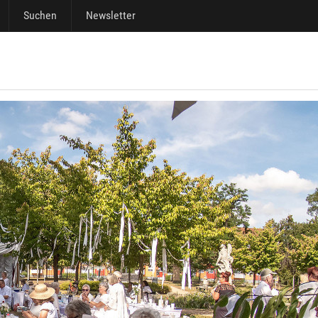
Suchen
Newsletter