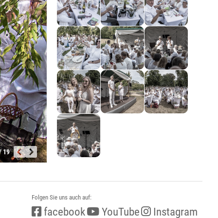
/ 19
Folgen Sie uns auch auf:
facebook
YouTube
Instagram