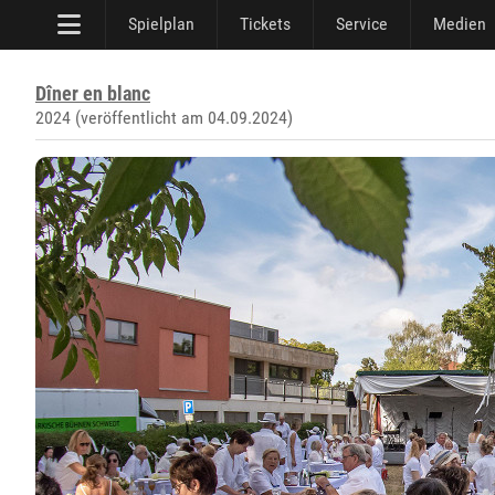
Spielplan
Tickets
Service
Medien
Dîner en blanc
2024 (veröffentlicht am 04.09.2024)