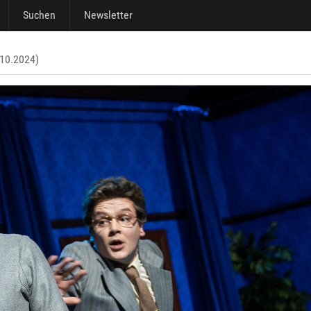
Suchen
Newsletter
.10.2024)