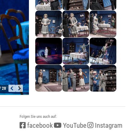
/ 28
Folgen Sie uns auch auf:
facebook
YouTube
Instagram