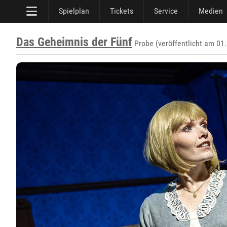
Spielplan
Tickets
Service
Medien
Das Geheimnis der Fünf
Probe (veröffentlicht am 01