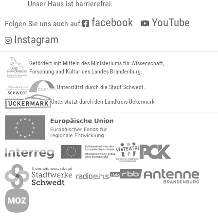
Unser Haus ist barrierefrei.
facebook
YouTube
Folgen Sie uns auch auf:
Instagram
Gefördert mit Mitteln des Ministeriums für Wissenschaft,
Forschung und Kultur des Landes Brandenburg.
Unterstützt durch die Stadt Schwedt.
Unterstützt durch den Landkreis Uckermark.