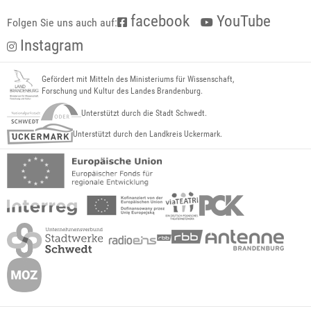
facebook
YouTube
Folgen Sie uns auch auf:
Instagram
Gefördert mit Mitteln des Ministeriums für Wissenschaft,
Forschung und Kultur des Landes Brandenburg.
Unterstützt durch die Stadt Schwedt.
Unterstützt durch den Landkreis Uckermark.