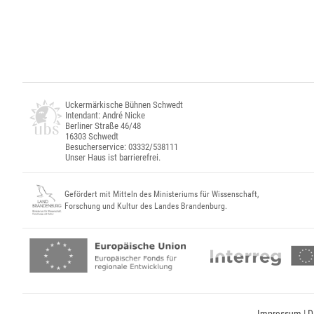
Uckermärkische Bühnen Schwedt
Intendant: André Nicke
Berliner Straße 46/48
16303 Schwedt
Besucherservice: 03332/538111
Unser Haus ist barrierefrei.
Gefördert mit Mitteln des Ministeriums für Wissenschaft,
Forschung und Kultur des Landes Brandenburg.
Impressum
|
D