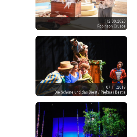
12.08.2020
Robinson Crusoe
07.11.2019
Die Schöne und das Biest / Piękna i Bestia