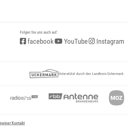
Folgen Sie uns auch auf:
facebook
YouTube
Instagram
Unterstützt durch den Landkreis Uckermark.
meiner Kontakt