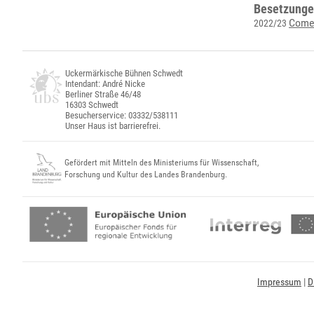
Besetzunge
Come
2022/23
Uckermärkische Bühnen Schwedt
Intendant: André Nicke
Berliner Straße 46/48
16303 Schwedt
Besucherservice: 03332/538111
Unser Haus ist barrierefrei.
Gefördert mit Mitteln des Ministeriums für Wissenschaft,
Forschung und Kultur des Landes Brandenburg.
Impressum
|
D