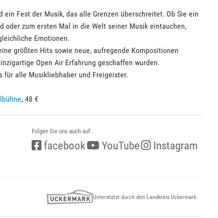
 ein Fest der Musik, das alle Grenzen überschreitet. Ob Sie ein
d oder zum ersten Mal in die Welt seiner Musik eintauchen,
gleichliche Emotionen.
eine größten Hits sowie neue, aufregende Kompositionen
e einzigartige Open Air Erfahrung geschaffen wurden.
für alle Musikliebhaber und Freigeister.
lbühne
, 48 €
Folgen Sie uns auch auf:
facebook
YouTube
Instagram
Unterstützt durch den Landkreis Uckermark.