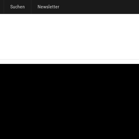
Suchen
Newsletter