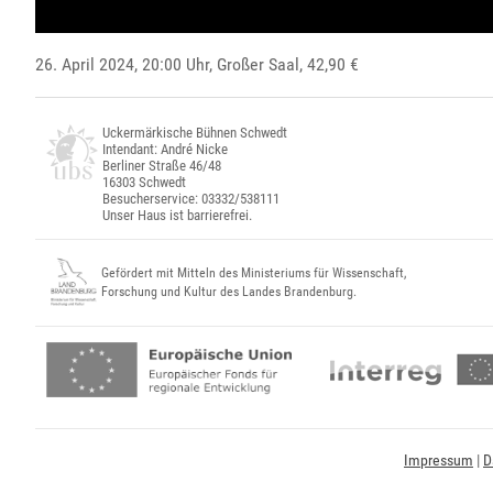
26. April 2024, 20:00 Uhr,
Großer Saal
, 42,90 €
Uckermärkische Bühnen Schwedt
Intendant: André Nicke
Berliner Straße 46/48
16303 Schwedt
Besucherservice: 03332/538111
Unser Haus ist barrierefrei.
Gefördert mit Mitteln des Ministeriums für Wissenschaft,
Forschung und Kultur des Landes Brandenburg.
Impressum
|
D