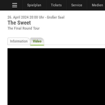
Spielplan
Tickets
Service
Medien
26. April 2024 20:00 Uhr - Großer Saal
The Sweet
The Final Round Tour
Information
Video