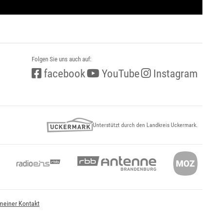
Folgen Sie uns auch auf:
facebook
YouTube
Instagram
Unterstützt durch den Landkreis Uckermark.
meiner Kontakt