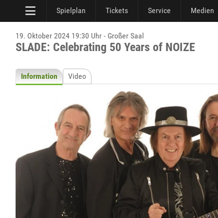
Spielplan
Tickets
Service
Medien
19. Oktober 2024 19:30 Uhr - Großer Saal
SLADE: Celebrating 50 Years of NOIZE
Information
Video