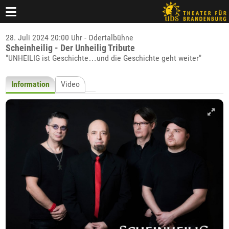
28. Juli 2024 20:00 Uhr - Odertalbühne
Scheinheilig - Der Unheilig Tribute
"UNHEILIG ist Geschichte…und die Geschichte geht weiter"
Information
Video