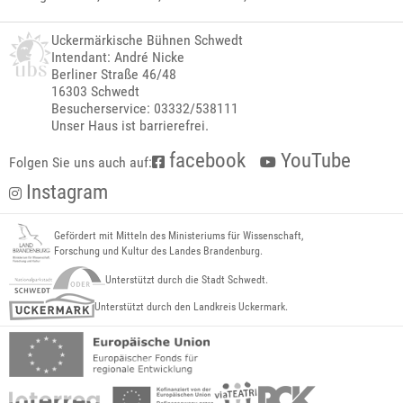
Uckermärkische Bühnen Schwedt
Intendant: André Nicke
Berliner Straße 46/48
16303 Schwedt
Besucherservice: 03332/538111
Unser Haus ist barrierefrei.
facebook
YouTube
Folgen Sie uns auch auf:
Instagram
Gefördert mit Mitteln des Ministeriums für Wissenschaft,
Forschung und Kultur des Landes Brandenburg.
Unterstützt durch die Stadt Schwedt.
Unterstützt durch den Landkreis Uckermark.