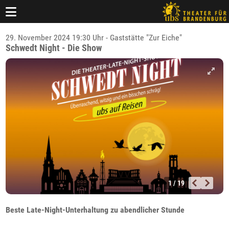
29. November 2024 19:30 Uhr - Gaststätte "Zur Eiche"
Schwedt Night - Die Show
1 / 19
Beste Late-Night-Unterhaltung zu abendlicher Stunde