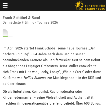
Frank Schöbel & Band
Der nächste Frühling - Tournee 2026
Im April 2026 startet Frank Schöbel seine neue Tournee „Der
nächste Frühling“ – 64 Jahre nach dem Beginn seiner
beeindruckenden Karriere als Berufsmusiker. Seit seinem Debüt
als Sänger des Leipziger Orchesters Heinz Müller entwickelte
sich Frank mit Hits wie „Looky, Looky“, „Wie ein Stern“ oder durch
Kultfilme wie
Heißer Sommer
zur Musiklegende – in der DDR und
darüber hinaus.
Ob als Entertainer, Komponist, Radiomoderator oder
Kinderliedermacher – seine Vielseitigkeit und Authentizität
machten ihn generationenübergreifend beliebt. Über 600 Songs,