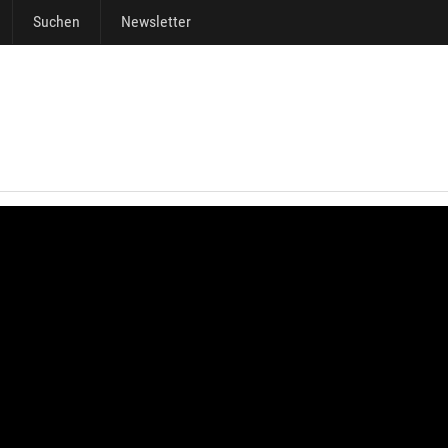
Suchen
Newsletter