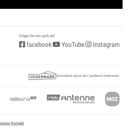
Folgen Sie uns auch auf:
facebook
YouTube
Instagram
Unterstützt durch den Landkreis Uckermark.
meiner Kontakt