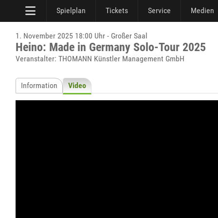
Spielplan
Tickets
Service
Medien
1. November 2025 18:00 Uhr - Großer Saal
Heino: Made in Germany Solo-Tour 2025
Veranstalter: THOMANN Künstler Management GmbH
Information
Video