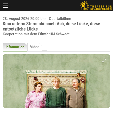
28. August 2026 20:00 Uhr - Odertalbühne
Kino unterm Sternenhimmel: Ach, diese Lücke, diese
entsetzliche Lücke
Kooperation mit dem FilmforUM Schwedt
Information
Video