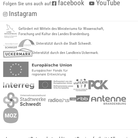
facebook
YouTube
Folgen Sie uns auch auf:
Instagram
Gefördert mit Mitteln des Ministeriums für Wissenschaft,
Forschung und Kultur des Landes Brandenburg.
Unterstützt durch die Stadt Schwedt.
Unterstützt durch den Landkreis Uckermark.