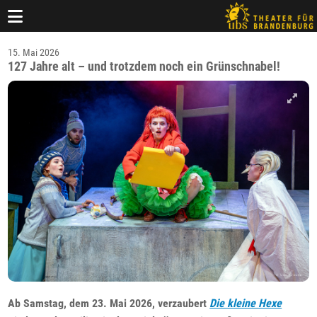
15. Mai 2026
127 Jahre alt – und trotzdem noch ein Grünschnabel!
Ab Samstag, dem 23. Mai 2026, verzaubert
Die kleine Hexe