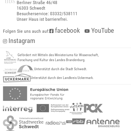
Berliner Straße 46/48
16303 Schwedt
Besucherservice: 03332/538111
Unser Haus ist barrierefrei.
facebook
YouTube
Folgen Sie uns auch auf:
Instagram
Gefördert mit Mitteln des Ministeriums für Wissenschaft,
Forschung und Kultur des Landes Brandenburg.
Unterstützt durch die Stadt Schwedt.
Unterstützt durch den Landkreis Uckermark.