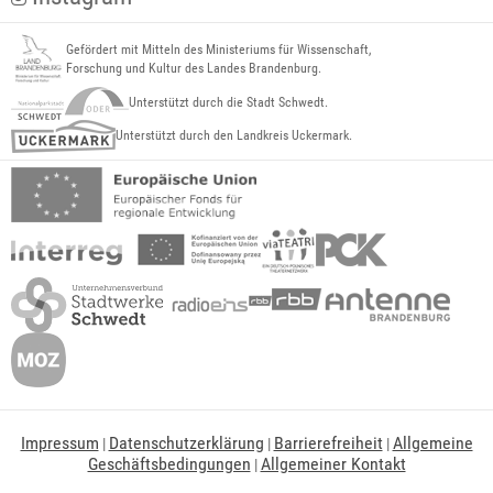
Gefördert mit Mitteln des Ministeriums für Wissenschaft,
Forschung und Kultur des Landes Brandenburg.
Unterstützt durch die Stadt Schwedt.
Unterstützt durch den Landkreis Uckermark.
Impressum
Datenschutzerklärung
Barrierefreiheit
Allgemeine
|
|
|
Geschäftsbedingungen
Allgemeiner Kontakt
|