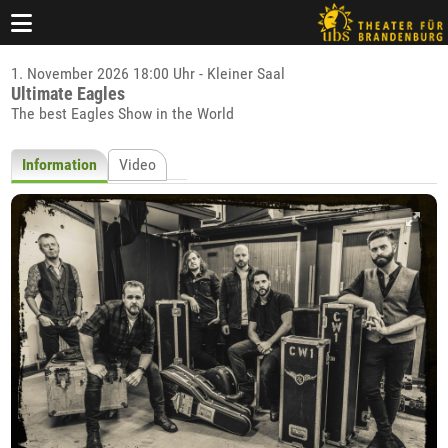
1. November 2026 18:00 Uhr - Kleiner Saal
Ultimate Eagles
The best Eagles Show in the World
Information
Video