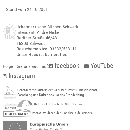
Stand vom 24.10.2001
Uckermärkische Bühnen Schwedt
Intendant: André Nicke
Berliner Straße 46/48
16303 Schwedt
Besucherservice: 03332/538111
Unser Haus ist barrierefrei.
facebook
YouTube
Folgen Sie uns auch auf:
Instagram
Gefördert mit Mitteln des Ministeriums für Wissenschaft,
Forschung und Kultur des Landes Brandenburg.
Unterstützt durch die Stadt Schwedt.
Unterstützt durch den Landkreis Uckermark.