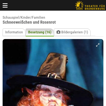
Schauspiel/Kinder/Familien
Schneeweißchen und Rosenrot
Information
Besetzung (16)
Bildergalerien (1)