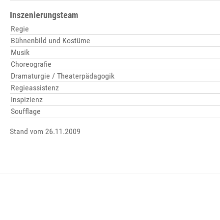
Inszenierungsteam
Regie
Bühnenbild und Kostüme
Musik
Choreografie
Dramaturgie / Theaterpädagogik
Regieassistenz
Inspizienz
Soufflage
Stand vom 26.11.2009