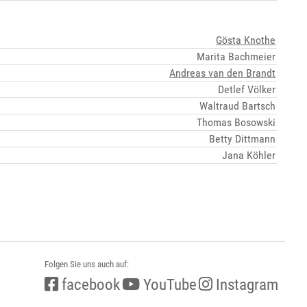
Gösta Knothe
Marita Bachmeier
Andreas van den Brandt
Detlef Völker
Waltraud Bartsch
Thomas Bosowski
Betty Dittmann
Jana Köhler
Folgen Sie uns auch auf:
facebook
YouTube
Instagram