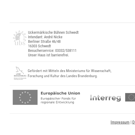
Uckermärkische Bühnen Schwedt
Intendant: André Nicke
Berliner Straße 46/48
16303 Schwedt
Besucherservice: 03332/538111
Unser Haus ist barrierefrei.
Gefördert mit Mitteln des Ministeriums für Wissenschaft,
Forschung und Kultur des Landes Brandenburg.
Impressum
|
D