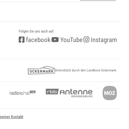
Folgen Sie uns auch auf:
facebook
YouTube
Instagram
Unterstützt durch den Landkreis Uckermark.
meiner Kontakt