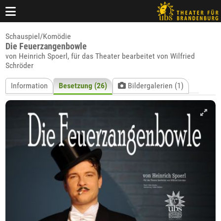
Schauspiel/Komödie
Die Feuerzangenbowle
von Heinrich Spoerl, für das Theater bearbeitet von Wilfried
Schröder
Information
Besetzung (26)
Bildergalerien (1)