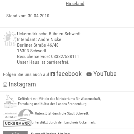
Hirseland
Stand vom 30.04.2010
Uckermärkische Bühnen Schwedt
Intendant: André Nicke
Berliner Straße 46/48
16303 Schwedt
Besucherservice: 03332/538111
Unser Haus ist barrierefrei.
facebook
YouTube
Folgen Sie uns auch auf:
Instagram
Gefördert mit Mitteln des Ministeriums für Wissenschaft,
Forschung und Kultur des Landes Brandenburg.
Unterstützt durch die Stadt Schwedt.
Unterstützt durch den Landkreis Uckermark.