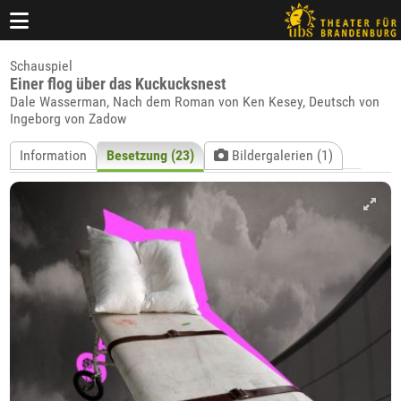
Schauspiel
Einer flog über das Kuckucksnest
Dale Wasserman, Nach dem Roman von Ken Kesey, Deutsch von
Ingeborg von Zadow
Information
Besetzung (23)
Bildergalerien (1)