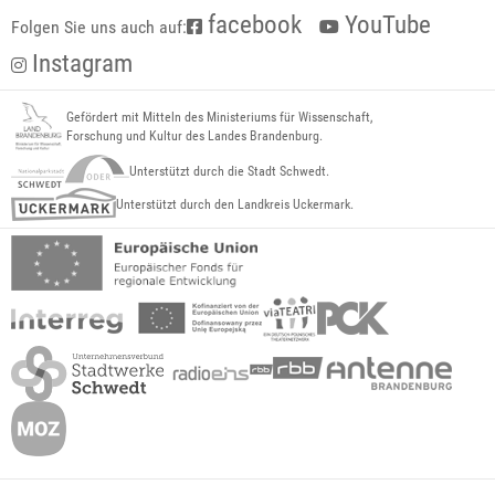
facebook
YouTube
Folgen Sie uns auch auf:
Instagram
Gefördert mit Mitteln des Ministeriums für Wissenschaft,
Forschung und Kultur des Landes Brandenburg.
Unterstützt durch die Stadt Schwedt.
Unterstützt durch den Landkreis Uckermark.