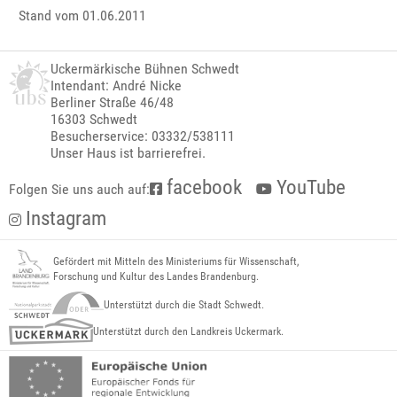
Stand vom 01.06.2011
Uckermärkische Bühnen Schwedt
Intendant: André Nicke
Berliner Straße 46/48
16303 Schwedt
Besucherservice: 03332/538111
Unser Haus ist barrierefrei.
facebook
YouTube
Folgen Sie uns auch auf:
Instagram
Gefördert mit Mitteln des Ministeriums für Wissenschaft,
Forschung und Kultur des Landes Brandenburg.
Unterstützt durch die Stadt Schwedt.
Unterstützt durch den Landkreis Uckermark.