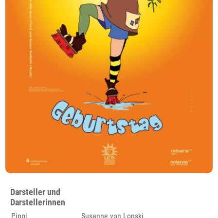
Darsteller und
Darstellerinnen
Pippi
Susanne von Lonski