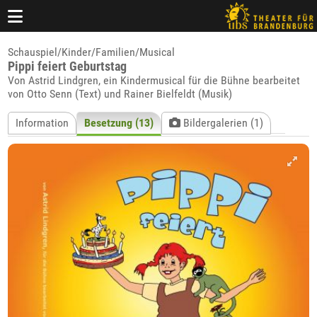
Schauspiel/Kinder/Familien/Musical
Pippi feiert Geburtstag
Von Astrid Lindgren, ein Kindermusical für die Bühne bearbeitet
von Otto Senn (Text) und Rainer Bielfeldt (Musik)
Information
Besetzung (13)
Bildergalerien (1)