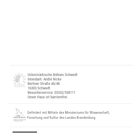
Uckermärkische Bühnen Schwedt
Intendant: André Nicke
Berliner Straße 46/48
16303 Schwedt
Besucherservice: 03332/538111
Unser Haus ist barrierefrei.
Gefördert mit Mitteln des Ministeriums für Wissenschaft,
Forschung und Kultur des Landes Brandenburg.