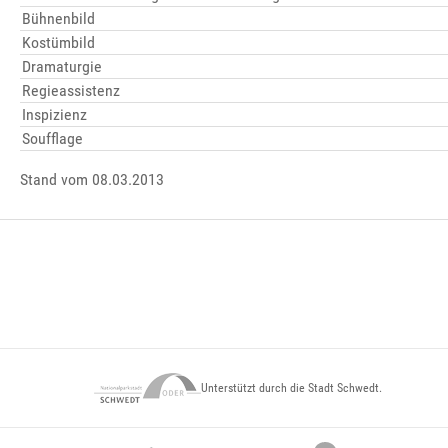
Bühnenbild
Kostümbild
Dramaturgie
Regieassistenz
Inspizienz
Soufflage
Stand vom 08.03.2013
Unterstützt durch die Stadt Schwedt.