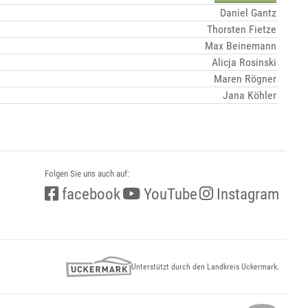
Daniel Gantz
Thorsten Fietze
Max Beinemann
Alicja Rosinski
Maren Rögner
Jana Köhler
Folgen Sie uns auch auf:
facebook
YouTube
Instagram
Unterstützt durch den Landkreis Uckermark.