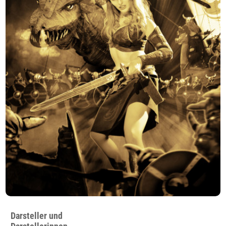
Darsteller und