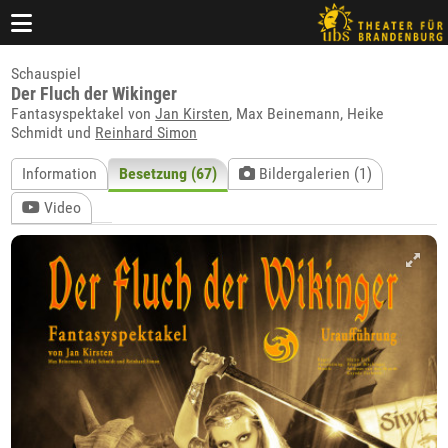
Schauspiel
Der Fluch der Wikinger
Fantasyspektakel von
Jan Kirsten
, Max Beinemann, Heike
Schmidt und
Reinhard Simon
Information
Besetzung (67)
Bildergalerien (1)
Video