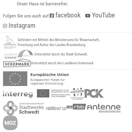
Unser Haus ist barrierefrei.
facebook
YouTube
Folgen Sie uns auch auf:
Instagram
Gefördert mit Mitteln des Ministeriums für Wissenschaft,
Forschung und Kultur des Landes Brandenburg.
Unterstützt durch die Stadt Schwedt.
Unterstützt durch den Landkreis Uckermark.