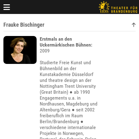
Frauke Bischinger
Erstmals an den
Uckermärkischen Bühnen:
2009
Studierte Freie Kunst und
Bühnenbild an der
Kunstakademie Düsseldorf
und theatre design an der
Nottingham Trent University
(Great Britain) ● ab 1990
Engagements u.a. in
Nordhausen, Magdeburg und
Altenburg/Gera ● seit 2002
freiberuflich im Raum
Berlin/Brandenburg ●
verschiedene internationale
Projekte in Norwegen,