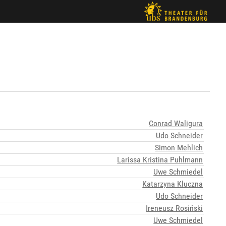
Conrad Waligura
Udo Schneider
Simon Mehlich
Larissa Kristina Puhlmann
Uwe Schmiedel
Katarzyna Kluczna
Udo Schneider
Ireneusz Rosiński
Uwe Schmiedel