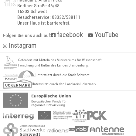
Berliner Straße 46/48
16303 Schwedt
Besucherservice: 03332/538111
Unser Haus ist barrierefrei.
facebook
YouTube
Folgen Sie uns auch auf:
Instagram
Gefördert mit Mitteln des Ministeriums für Wissenschaft,
Forschung und Kultur des Landes Brandenburg.
Unterstützt durch die Stadt Schwedt.
Unterstützt durch den Landkreis Uckermark.