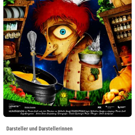
Darsteller und Darstellerinnen