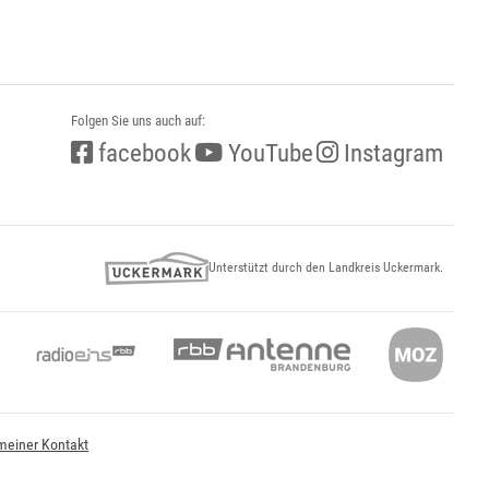
Folgen Sie uns auch auf:
facebook
YouTube
Instagram
Unterstützt durch den Landkreis Uckermark.
meiner Kontakt