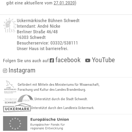
gibt eine aktuellere vom
27.01.2020
)
Uckermärkische Bühnen Schwedt
Intendant: André Nicke
Berliner Straße 46/48
16303 Schwedt
Besucherservice: 03332/538111
Unser Haus ist barrierefrei.
facebook
YouTube
Folgen Sie uns auch auf:
Instagram
Gefördert mit Mitteln des Ministeriums für Wissenschaft,
Forschung und Kultur des Landes Brandenburg.
Unterstützt durch die Stadt Schwedt.
Unterstützt durch den Landkreis Uckermark.