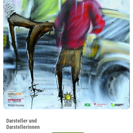
Darsteller und
Darstellerinnen