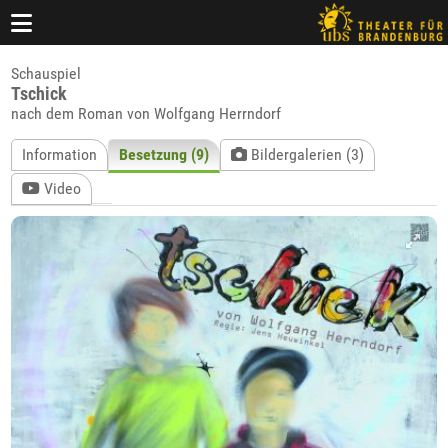
Schauspiel
Tschick
nach dem Roman von Wolfgang Herrndorf
Information
Besetzung (9)
Bildergalerien (3)
Video